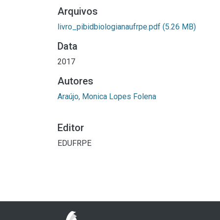
Arquivos
livro_pibidbiologianaufrpe.pdf
(5.26 MB)
Data
2017
Autores
Araújo, Monica Lopes Folena
Editor
EDUFRPE