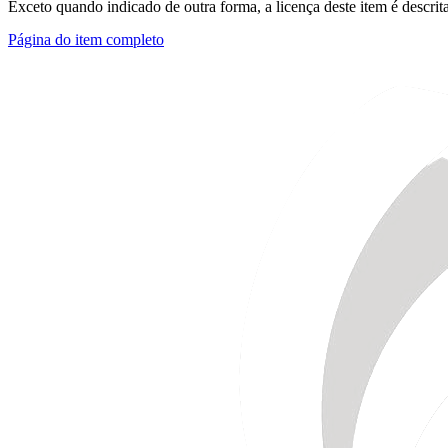
Exceto quando indicado de outra forma, a licença deste item é descri
Página do item completo