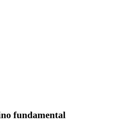
sino fundamental