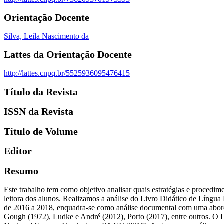
Orientação Docente
Silva, Leila Nascimento da
Lattes da Orientação Docente
http://lattes.cnpq.br/5525936095476415
Título da Revista
ISSN da Revista
Título de Volume
Editor
Resumo
Este trabalho tem como objetivo analisar quais estratégias e procedi
leitora dos alunos. Realizamos a análise do Livro Didático de Língua
de 2016 a 2018, enquadra-se como análise documental com uma abor
Gough (1972), Ludke e André (2012), Porto (2017), entre outros. O L