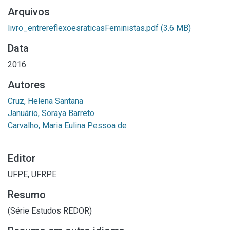
Arquivos
livro_entrereflexoesraticasFeministas.pdf
(3.6 MB)
Data
2016
Autores
Cruz, Helena Santana
Januário, Soraya Barreto
Carvalho, Maria Eulina Pessoa de
Editor
UFPE, UFRPE
Resumo
(Série Estudos REDOR)