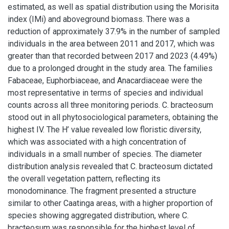
estimated, as well as spatial distribution using the Morisita
index (IMi) and aboveground biomass. There was a
reduction of approximately 37.9% in the number of sampled
individuals in the area between 2011 and 2017, which was
greater than that recorded between 2017 and 2023 (4.49%)
due to a prolonged drought in the study area. The families
Fabaceae, Euphorbiaceae, and Anacardiaceae were the
most representative in terms of species and individual
counts across all three monitoring periods. C. bracteosum
stood out in all phytosociological parameters, obtaining the
highest IV. The H’ value revealed low floristic diversity,
which was associated with a high concentration of
individuals in a small number of species. The diameter
distribution analysis revealed that C. bracteosum dictated
the overall vegetation pattern, reflecting its
monodominance. The fragment presented a structure
similar to other Caatinga areas, with a higher proportion of
species showing aggregated distribution, where C.
bracteosum was responsible for the highest level of