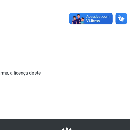
rma, a licença deste