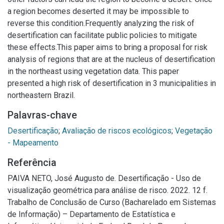
a region becomes deserted it may be impossible to
reverse this condition.Frequently analyzing the risk of
desertification can facilitate public policies to mitigate
these effects.This paper aims to bring a proposal for risk
analysis of regions that are at the nucleus of desertification
in the northeast using vegetation data. This paper
presented a high risk of desertification in 3 municipalities in
northeastern Brazil.
Palavras-chave
Desertificação
;
Avaliação de riscos ecológicos
;
Vegetação
- Mapeamento
Referência
PAIVA NETO, José Augusto de. Desertificação - Uso de
visualização geométrica para análise de risco. 2022. 12 f.
Trabalho de Conclusão de Curso (Bacharelado em Sistemas
de Informação) – Departamento de Estatística e