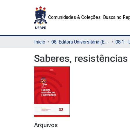
Comunidades & Coleções
Busca no Rep
Início
08. Editora Universitária (EDUFRPE)
Saberes, resistências
Arquivos