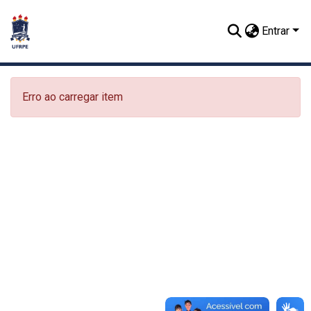
Entrar
Erro ao carregar item