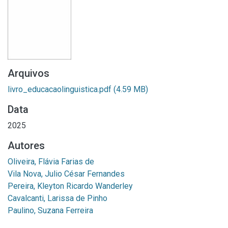
Arquivos
livro_educacaolinguistica.pdf
(4.59 MB)
Data
2025
Autores
Oliveira, Flávia Farias de
Vila Nova, Julio César Fernandes
Pereira, Kleyton Ricardo Wanderley
Cavalcanti, Larissa de Pinho
Paulino, Suzana Ferreira