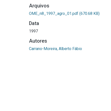
Arquivos
OME_n8_1997_agro_01.pdf
(670.68 KB)
Data
1997
Autores
Carrano-Moreira, Alberto Fábio