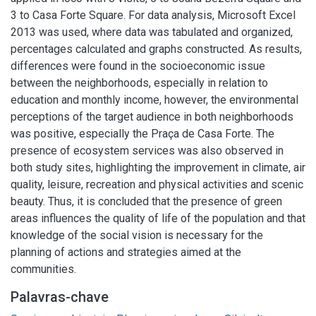
3 to Casa Forte Square. For data analysis, Microsoft Excel
2013 was used, where data was tabulated and organized,
percentages calculated and graphs constructed. As results,
differences were found in the socioeconomic issue
between the neighborhoods, especially in relation to
education and monthly income, however, the environmental
perceptions of the target audience in both neighborhoods
was positive, especially the Praça de Casa Forte. The
presence of ecosystem services was also observed in
both study sites, highlighting the improvement in climate, air
quality, leisure, recreation and physical activities and scenic
beauty. Thus, it is concluded that the presence of green
areas influences the quality of life of the population and that
knowledge of the social vision is necessary for the
planning of actions and strategies aimed at the
communities.
Palavras-chave