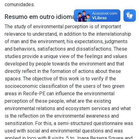
comunidades.
Resumo em outro idioma
The study of environmental perception is of important
relevance to understand, in addition to the interrelationship
of man and the environment, his expectations, judgments
and behaviors, satisfactions and dissatisfactions. These
studies provide a unique view of the feelings and values
developed by people towards the environment and that
directly reflect in the formation of actions about these
spaces. The objective of this work is to verify if the
socioeconomic classification of the users of two green
areas in Recife-PE can influence the environmental
perception of these people, what are the existing
environmental relations and ecosystem services and what
is the reflection on the environmental awareness and
sensitization. For this, a semi-structured questionnaire was
used with social and environmental questions and was
applied in loco with 8 visits, 5 to Joana Bezerra Square and