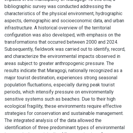
bibliographic survey was conducted addressing the
characteristics of the physical environment, hydrographic
aspects, demographic and socioeconomic data, and urban
infrastructure. A historical overview of the territorial
configuration was also developed, with emphasis on the
transformations that occurred between 2000 and 2024.
Subsequently, fieldwork was carried out to identify, record,
and characterize the environmental impacts observed in
areas subject to greater anthropogenic pressure. The
results indicate that Maragogi, nationally recognized as a
major tourist destination, experiences strong seasonal
population fluctuations, especially during peak tourist
periods, which intensify pressure on environmentally
sensitive systems such as beaches. Due to their high
ecological fragility, these environments require effective
strategies for conservation and sustainable management.
The integrated analysis of the data allowed the
identification of three predominant types of environmental