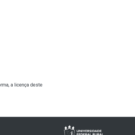
rma, a licença deste