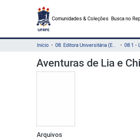
Comunidades & Coleções
Busca no Rep
Início
08. Editora Universitária (EDUFRPE)
Aventuras de Lia e Chi
Arquivos