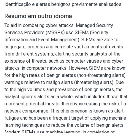
identificação e alertas benignos previamente analisados.
Resumo em outro idioma
To aid in combating cyber attacks, Managed Security
Services Providers (MSSPs) use SIEMs (Security
Information and Event Management). SIEMs are able to
aggregate, process and correlate vast amounts of events
from different systems, alerting security analysts of the
existence of threats, such as computer viruses and cyber
attacks, in computer networks. However, SIEMs are known
for the high rates of benign alertas (non-threatening alerts)
warnings relative to malign alerts (threatening alerts). Due
to the high volumes and prevalence of benign alertas, the
analyst ignores alerts as a whole, which includes those that
represent potential threats, thereby increasing the risk of a
network compromise. This phenomenon is known as alert
fatigue and has been a frequent target of applying machine
learning techniques to reduce the volume of benign alerts.
Modern SIEMs use machine learning, in correlation of