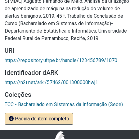
SIMIÃO, Augusto Fernando de Melo. Análise da utilização
de aprendizado de máquina na redução do volume de
alertas benignos. 2019. 45 f. Trabalho de Conclusão de
Curso (Bacharelado em Sistemas de Informação)-
Departamento de Estatística e Informática, Universidade
Federal Rural de Pernambuco, Recife, 2019.
URI
https://repository.ufrpe.br/handle/123456789/1070
Identificador dARK
https://n2t.net/ark:/57462/001300000hwj1
Coleções
TCC - Bacharelado em Sistemas da Informação (Sede)
Página do item completo