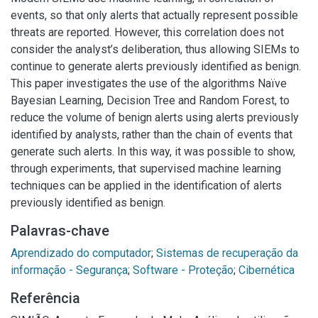
events, so that only alerts that actually represent possible
threats are reported. However, this correlation does not
consider the analyst’s deliberation, thus allowing SIEMs to
continue to generate alerts previously identified as benign.
This paper investigates the use of the algorithms Naïve
Bayesian Learning, Decision Tree and Random Forest, to
reduce the volume of benign alerts using alerts previously
identified by analysts, rather than the chain of events that
generate such alerts. In this way, it was possible to show,
through experiments, that supervised machine learning
techniques can be applied in the identification of alerts
previously identified as benign.
Palavras-chave
Aprendizado do computador
;
Sistemas de recuperação da
informação - Segurança
;
Software - Proteção
;
Cibernética
Referência