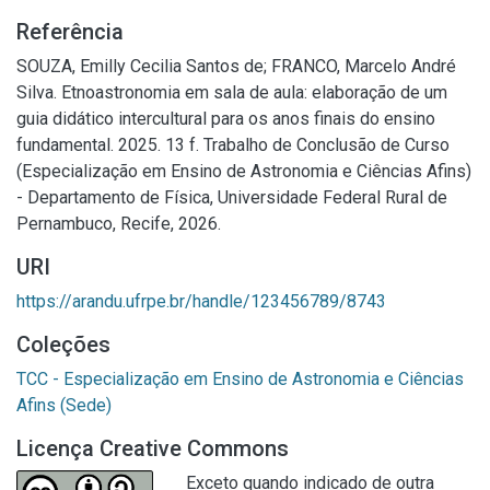
Referência
SOUZA, Emilly Cecilia Santos de; FRANCO, Marcelo André
Silva. Etnoastronomia em sala de aula: elaboração de um
guia didático intercultural para os anos finais do ensino
fundamental. 2025. 13 f. Trabalho de Conclusão de Curso
(Especialização em Ensino de Astronomia e Ciências Afins)
- Departamento de Física, Universidade Federal Rural de
Pernambuco, Recife, 2026.
URI
https://arandu.ufrpe.br/handle/123456789/8743
Coleções
TCC - Especialização em Ensino de Astronomia e Ciências
Afins (Sede)
Licença Creative Commons
Exceto quando indicado de outra