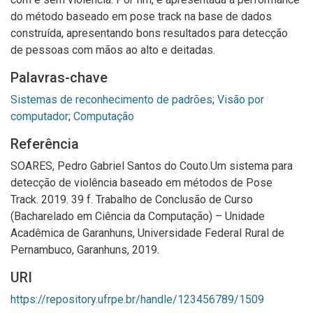
do método baseado em pose track na base de dados
construída, apresentando bons resultados para detecção
de pessoas com mãos ao alto e deitadas.
Palavras-chave
Sistemas de reconhecimento de padrões
;
Visão por
computador
;
Computação
Referência
SOARES, Pedro Gabriel Santos do Couto.Um sistema para
detecção de violência baseado em métodos de Pose
Track. 2019. 39 f. Trabalho de Conclusão de Curso
(Bacharelado em Ciência da Computação) – Unidade
Acadêmica de Garanhuns, Universidade Federal Rural de
Pernambuco, Garanhuns, 2019.
URI
https://repository.ufrpe.br/handle/123456789/1509