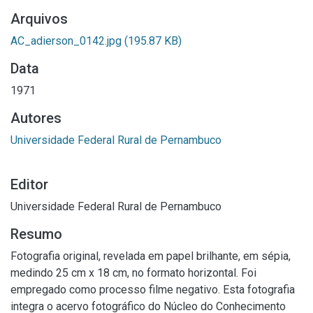
Arquivos
AC_adierson_0142.jpg
(195.87 KB)
Data
1971
Autores
Universidade Federal Rural de Pernambuco
Editor
Universidade Federal Rural de Pernambuco
Resumo
Fotografia original, revelada em papel brilhante, em sépia,
medindo 25 cm x 18 cm, no formato horizontal. Foi
empregado como processo filme negativo. Esta fotografia
integra o acervo fotográfico do Núcleo do Conhecimento