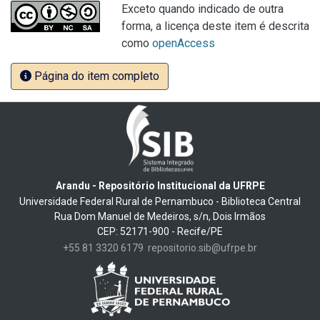
Exceto quando indicado de outra
forma, a licença deste item é descrita
como
openAccess
Página do item completo
Arandu - Repositório Institucional da UFRPE
Universidade Federal Rural de Pernambuco - Biblioteca Central
Rua Dom Manuel de Medeiros, s/n, Dois Irmãos
CEP: 52171-900 - Recife/PE
+55 81 3320 6179
repositorio.sib@ufrpe.br