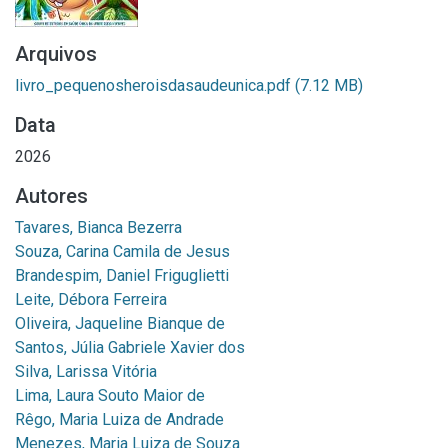
Arquivos
livro_pequenosheroisdasaudeunica.pdf
(7.12 MB)
Data
2026
Autores
Tavares, Bianca Bezerra
Souza, Carina Camila de Jesus
Brandespim, Daniel Friguglietti
Leite, Débora Ferreira
Oliveira, Jaqueline Bianque de
Santos, Júlia Gabriele Xavier dos
Silva, Larissa Vitória
Lima, Laura Souto Maior de
Rêgo, Maria Luiza de Andrade
Menezes, Maria Luiza de Souza