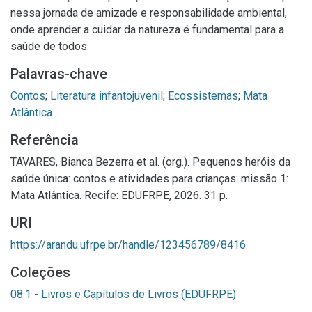
nessa jornada de amizade e responsabilidade ambiental,
onde aprender a cuidar da natureza é fundamental para a
saúde de todos.
Palavras-chave
Contos
;
Literatura infantojuvenil
;
Ecossistemas
;
Mata
Atlântica
Referência
TAVARES, Bianca Bezerra et al. (org.). Pequenos heróis da
saúde única: contos e atividades para crianças: missão 1:
Mata Atlântica. Recife: EDUFRPE, 2026. 31 p.
URI
https://arandu.ufrpe.br/handle/123456789/8416
Coleções
08.1 - Livros e Capítulos de Livros (EDUFRPE)