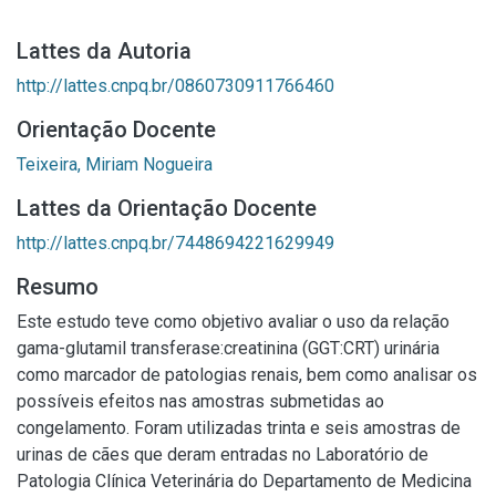
Lattes da Autoria
http://lattes.cnpq.br/0860730911766460
Orientação Docente
Teixeira, Miriam Nogueira
Lattes da Orientação Docente
http://lattes.cnpq.br/7448694221629949
Resumo
Este estudo teve como objetivo avaliar o uso da relação
gama-glutamil transferase:creatinina (GGT:CRT) urinária
como marcador de patologias renais, bem como analisar os
possíveis efeitos nas amostras submetidas ao
congelamento. Foram utilizadas trinta e seis amostras de
urinas de cães que deram entradas no Laboratório de
Patologia Clínica Veterinária do Departamento de Medicina