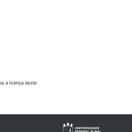
a, a licença deste