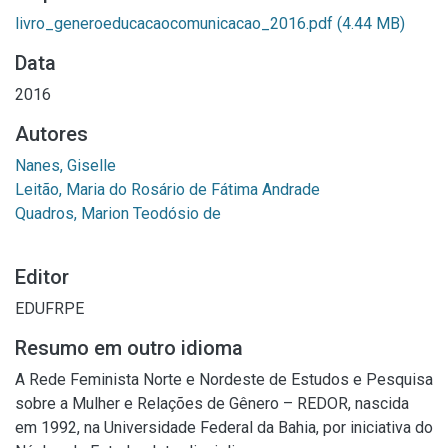
livro_generoeducacaocomunicacao_2016.pdf
(4.44 MB)
Data
2016
Autores
Nanes, Giselle
Leitão, Maria do Rosário de Fátima Andrade
Quadros, Marion Teodósio de
Editor
EDUFRPE
Resumo em outro idioma
A Rede Feminista Norte e Nordeste de Estudos e Pesquisa
sobre a Mulher e Relações de Gênero – REDOR, nascida
em 1992, na Universidade Federal da Bahia, por iniciativa do