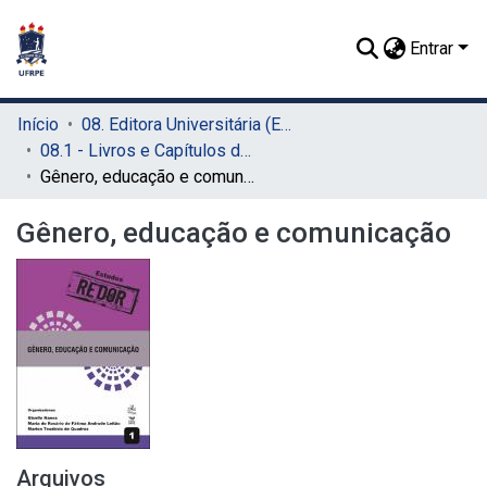
Entrar
Início
08. Editora Universitária (EDUFRPE)
08.1 - Livros e Capítulos de Livros (EDUFRPE)
Gênero, educação e comunicação
Gênero, educação e comunicação
Arquivos