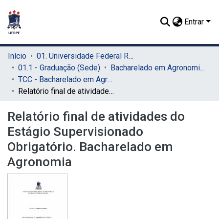
Entrar
Início
01. Universidade Federal Rural de Pernambuco - UFRPE (Sede)
01.1 - Graduação (Sede)
Bacharelado em Agronomia (Sede)
TCC - Bacharelado em Agronomia (Sede)
Relatório final de atividades do Estágio Supervisionado Obrigatório. Bacharelado em Agronomia
Relatório final de atividades do
Estágio Supervisionado
Obrigatório. Bacharelado em
Agronomia