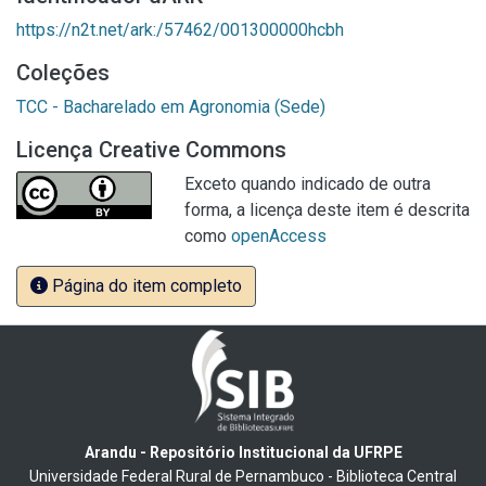
https://n2t.net/ark:/57462/001300000hcbh
Coleções
TCC - Bacharelado em Agronomia (Sede)
Licença Creative Commons
Exceto quando indicado de outra
forma, a licença deste item é descrita
como
openAccess
Página do item completo
Arandu - Repositório Institucional da UFRPE
Universidade Federal Rural de Pernambuco - Biblioteca Central