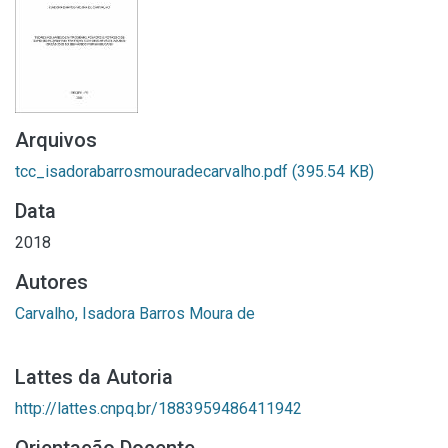
Arquivos
tcc_isadorabarrosmouradecarvalho.pdf
(395.54 KB)
Data
2018
Autores
Carvalho, Isadora Barros Moura de
Lattes da Autoria
http://lattes.cnpq.br/1883959486411942