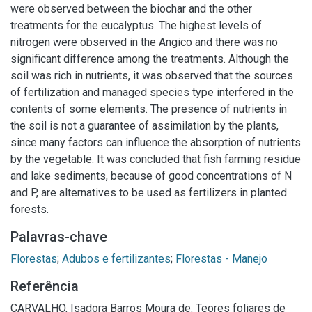
were observed between the biochar and the other
treatments for the eucalyptus. The highest levels of
nitrogen were observed in the Angico and there was no
significant difference among the treatments. Although the
soil was rich in nutrients, it was observed that the sources
of fertilization and managed species type interfered in the
contents of some elements. The presence of nutrients in
the soil is not a guarantee of assimilation by the plants,
since many factors can influence the absorption of nutrients
by the vegetable. It was concluded that fish farming residue
and lake sediments, because of good concentrations of N
and P, are alternatives to be used as fertilizers in planted
forests.
Palavras-chave
Florestas
;
Adubos e fertilizantes
;
Florestas - Manejo
Referência
CARVALHO, Isadora Barros Moura de. Teores foliares de