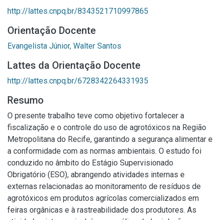
http://lattes.cnpq.br/8343521710997865
Orientação Docente
Evangelista Júnior, Walter Santos
Lattes da Orientação Docente
http://lattes.cnpq.br/6728342264331935
Resumo
O presente trabalho teve como objetivo fortalecer a
fiscalização e o controle do uso de agrotóxicos na Região
Metropolitana do Recife, garantindo a segurança alimentar e
a conformidade com as normas ambientais. O estudo foi
conduzido no âmbito do Estágio Supervisionado
Obrigatório (ESO), abrangendo atividades internas e
externas relacionadas ao monitoramento de resíduos de
agrotóxicos em produtos agrícolas comercializados em
feiras orgânicas e à rastreabilidade dos produtores. As