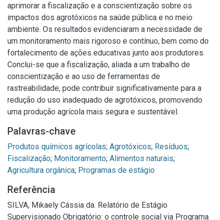
aprimorar a fiscalização e a conscientização sobre os
impactos dos agrotóxicos na saúde pública e no meio
ambiente. Os resultados evidenciaram a necessidade de
um monitoramento mais rigoroso e contínuo, bem como do
fortalecimento de ações educativas junto aos produtores.
Conclui-se que a fiscalização, aliada a um trabalho de
conscientização e ao uso de ferramentas de
rastreabilidade, pode contribuir significativamente para a
redução do uso inadequado de agrotóxicos, promovendo
uma produção agrícola mais segura e sustentável.
Palavras-chave
Produtos químicos agrícolas
;
Agrotóxicos
;
Resíduos
;
Fiscalização
;
Monitoramento
;
Alimentos naturais
;
Agricultura orgânica
;
Programas de estágio
Referência
SILVA, Mikaely Cássia da. Relatório de Estágio
Supervisionado Obrigatório: o controle social via Programa