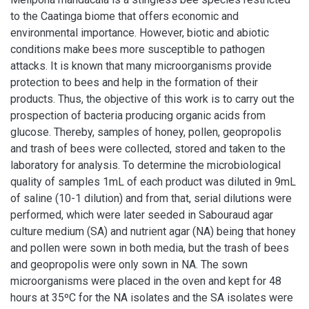
to the Caatinga biome that offers economic and
environmental importance. However, biotic and abiotic
conditions make bees more susceptible to pathogen
attacks. It is known that many microorganisms provide
protection to bees and help in the formation of their
products. Thus, the objective of this work is to carry out the
prospection of bacteria producing organic acids from
glucose. Thereby, samples of honey, pollen, geopropolis
and trash of bees were collected, stored and taken to the
laboratory for analysis. To determine the microbiological
quality of samples 1mL of each product was diluted in 9mL
of saline (10-1 dilution) and from that, serial dilutions were
performed, which were later seeded in Sabouraud agar
culture medium (SA) and nutrient agar (NA) being that honey
and pollen were sown in both media, but the trash of bees
and geopropolis were only sown in NA. The sown
microorganisms were placed in the oven and kept for 48
hours at 35ºC for the NA isolates and the SA isolates were