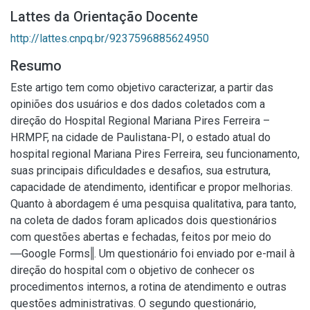
Lattes da Orientação Docente
http://lattes.cnpq.br/9237596885624950
Resumo
Este artigo tem como objetivo caracterizar, a partir das
opiniões dos usuários e dos dados coletados com a
direção do Hospital Regional Mariana Pires Ferreira –
HRMPF, na cidade de Paulistana-PI, o estado atual do
hospital regional Mariana Pires Ferreira, seu funcionamento,
suas principais dificuldades e desafios, sua estrutura,
capacidade de atendimento, identificar e propor melhorias.
Quanto à abordagem é uma pesquisa qualitativa, para tanto,
na coleta de dados foram aplicados dois questionários
com questões abertas e fechadas, feitos por meio do
―Google Forms‖. Um questionário foi enviado por e-mail à
direção do hospital com o objetivo de conhecer os
procedimentos internos, a rotina de atendimento e outras
questões administrativas. O segundo questionário,