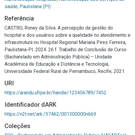
saúde
;
Paulistana (PI)
Referência
CASTRO, Roney da Silva. A percepção da gestão do
hospital e dos usuários sobre a qualidade no atendimento e
infraestrutura no Hospital Regional Mariana Pires Ferreira,
Paulistana-PI. 2024. 26 f. Trabalho de Conclusão de Curso
(Bacharelado em Administração Pública) – Unidade
Acadêmica de Educação a Distância e Tecnologia,
Universidade Federal Rural de Pernambuco, Recife, 2021.
URI
https://arandu.ufrpe.br/handle/123456789/7452
Identificador dARK
https://n2t.net/ark:/57462/001300000n669
Coleções