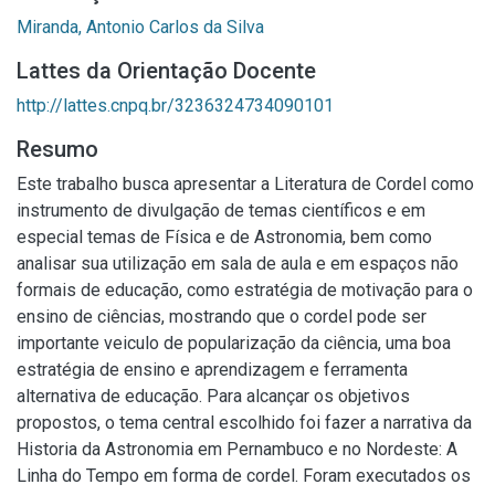
Miranda, Antonio Carlos da Silva
Lattes da Orientação Docente
http://lattes.cnpq.br/3236324734090101
Resumo
Este trabalho busca apresentar a Literatura de Cordel como
instrumento de divulgação de temas científicos e em
especial temas de Física e de Astronomia, bem como
analisar sua utilização em sala de aula e em espaços não
formais de educação, como estratégia de motivação para o
ensino de ciências, mostrando que o cordel pode ser
importante veiculo de popularização da ciência, uma boa
estratégia de ensino e aprendizagem e ferramenta
alternativa de educação. Para alcançar os objetivos
propostos, o tema central escolhido foi fazer a narrativa da
Historia da Astronomia em Pernambuco e no Nordeste: A
Linha do Tempo em forma de cordel. Foram executados os