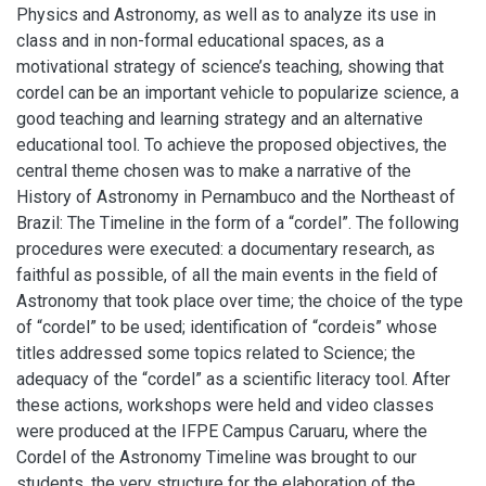
Physics and Astronomy, as well as to analyze its use in
class and in non-formal educational spaces, as a
motivational strategy of science’s teaching, showing that
cordel can be an important vehicle to popularize science, a
good teaching and learning strategy and an alternative
educational tool. To achieve the proposed objectives, the
central theme chosen was to make a narrative of the
History of Astronomy in Pernambuco and the Northeast of
Brazil: The Timeline in the form of a “cordel”. The following
procedures were executed: a documentary research, as
faithful as possible, of all the main events in the field of
Astronomy that took place over time; the choice of the type
of “cordel” to be used; identification of “cordeis” whose
titles addressed some topics related to Science; the
adequacy of the “cordel” as a scientific literacy tool. After
these actions, workshops were held and video classes
were produced at the IFPE Campus Caruaru, where the
Cordel of the Astronomy Timeline was brought to our
students, the very structure for the elaboration of the