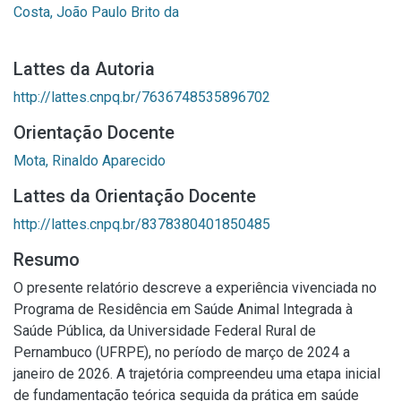
Costa, João Paulo Brito da
Lattes da Autoria
http://lattes.cnpq.br/7636748535896702
Orientação Docente
Mota, Rinaldo Aparecido
Lattes da Orientação Docente
http://lattes.cnpq.br/8378380401850485
Resumo
O presente relatório descreve a experiência vivenciada no
Programa de Residência em Saúde Animal Integrada à
Saúde Pública, da Universidade Federal Rural de
Pernambuco (UFRPE), no período de março de 2024 a
janeiro de 2026. A trajetória compreendeu uma etapa inicial
de fundamentação teórica seguida da prática em saúde