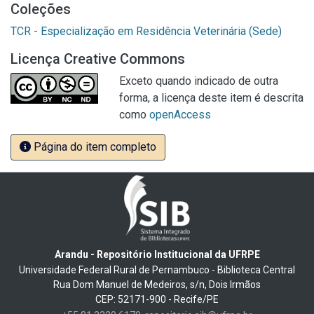
Coleções
TCR - Especialização em Residência Veterinária (Sede)
Licença Creative Commons
Exceto quando indicado de outra
forma, a licença deste item é descrita
como
openAccess
Página do item completo
Arandu - Repositório Institucional da UFRPE
Universidade Federal Rural de Pernambuco - Biblioteca Central
Rua Dom Manuel de Medeiros, s/n, Dois Irmãos
CEP: 52171-900 - Recife/PE