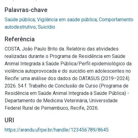
Palavras-chave
Saúde pública
;
Vigilância em saúde pública
;
Comportamento
autodestrutivo
;
Suicídio
Referência
COSTA, João Paulo Brito da. Relatório das atividades
realizadas durante o Programa de Residência em Saúde
Animal Integrada à Saúde Pública/Perfil epidemiológico da
violência autoprovocada e do suicídio em adolescentes no
Recife: uma análise dos dados do DATASUS (2019–2024).
2026. 54 f. Trabalho de Conclusão de Curso (Programa de
Residência em Saúde Animal Integrada à Saúde Pública) -
Departamento de Medicina Veterinária, Universidade
Federal Rural de Pernambuco, Recife, 2026.
URI
https://arandu.ufrpe.br/handle/123456789/8645