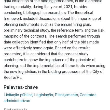
data collection of the bidding processes, in the electronic
trading modality, during the year of 2021, besides
conducting bibliographic researches. The theoretical
framework included discussions about the importance of
planning instruments such as the annual hiring plan,
preliminary technical study, the reference term, and the risk
mapping of the contracts. The search performed through
data collection identified that only half of the bids made
were effectively homologate. Based on the results
presented, it is considered that the present study
contributes to show the importance of the principle of
planning, and the implementation of these tools when using
the new legislation, in the bidding processes of the City of
Recife/PE.
Palavras-chave
Licitação pública
;
Legislação
;
Planejamento
;
Contratos
administrativos