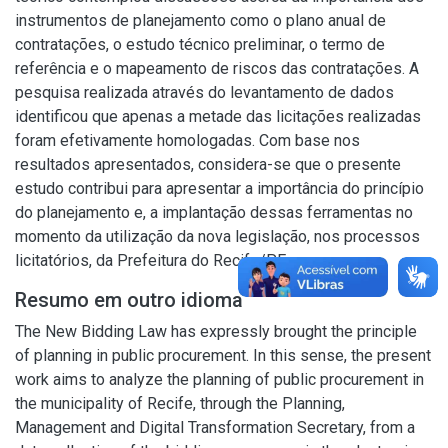
instrumentos de planejamento como o plano anual de
contratações, o estudo técnico preliminar, o termo de
referência e o mapeamento de riscos das contratações. A
pesquisa realizada através do levantamento de dados
identificou que apenas a metade das licitações realizadas
foram efetivamente homologadas. Com base nos
resultados apresentados, considera-se que o presente
estudo contribui para apresentar a importância do princípio
do planejamento e, a implantação dessas ferramentas no
momento da utilização da nova legislação, nos processos
licitatórios, da Prefeitura do Recife/PE.
Resumo em outro idioma
The New Bidding Law has expressly brought the principle
of planning in public procurement. In this sense, the present
work aims to analyze the planning of public procurement in
the municipality of Recife, through the Planning,
Management and Digital Transformation Secretary, from a