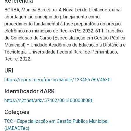
Referência
BORBA, Monica Barcellos. A Nova Lei de Licitações: uma
abordagem ao princípio do planejamento como
procedimento fundamental à fase preparatória do pregão
eletrônico no município de Recife/PE. 2022. 61 f. Trabalho
de Conclusão de Curso (Especialização em Gestão Pública
Municipal) – Unidade Acadêmica de Educação a Distância e
Tecnologia, Universidade Federal Rural de Pernambuco,
Recife, 2022.
URI
https://repository.ufrpe.br/handle/123456789/4630
Identificador dARK
https://n2t.net/ark:/57462/001300000h08t
Coleções
TCC - Especialização em Gestão Pública Municipal
(UAEADTec)