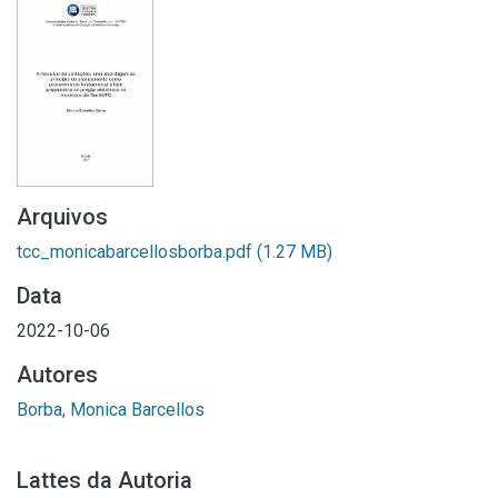
Arquivos
tcc_monicabarcellosborba.pdf
(1.27 MB)
Data
2022-10-06
Autores
Borba, Monica Barcellos
Lattes da Autoria