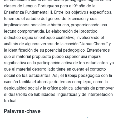
clases de Lengua Portuguesa para el 9º año de la
Enseñanza Fundamental II. Entre los objetivos específicos,
tenemos el estudio del género de la canción y sus
implicaciones sociales e históricas, proporcionando una
lectura comprometida. La elaboración del prototipo
didáctico siguió un enfoque cualitativo, involucrando el
análisis de algunos versos de la canción "Jesus Chorou" y
la identificación de su potencial pedagógico. Entendemos
que el material propuesto puede suponer una mejora
significativa en la participación activa de los estudiantes, ya
que el material desarrollado tiene en cuenta el contexto
social de los estudiantes. Así, el trabajo pedagógico con la
canción facilita el abordaje de temas complejos, como la
desigualdad social y la crítica política, además de promover
el desarrollo de habilidades lingüísticas y de interpretación
textual.
Palavras-chave