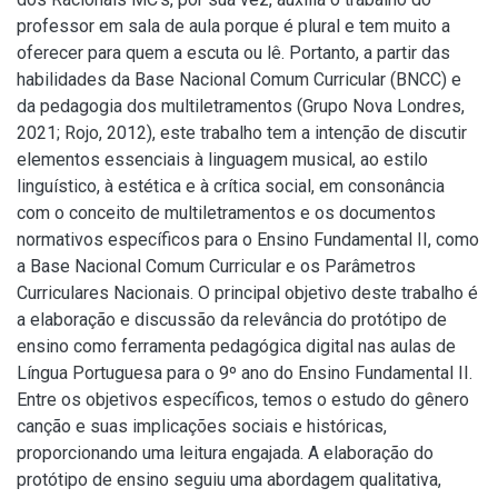
professor em sala de aula porque é plural e tem muito a
oferecer para quem a escuta ou lê. Portanto, a partir das
habilidades da Base Nacional Comum Curricular (BNCC) e
da pedagogia dos multiletramentos (Grupo Nova Londres,
2021; Rojo, 2012), este trabalho tem a intenção de discutir
elementos essenciais à linguagem musical, ao estilo
linguístico, à estética e à crítica social, em consonância
com o conceito de multiletramentos e os documentos
normativos específicos para o Ensino Fundamental II, como
a Base Nacional Comum Curricular e os Parâmetros
Curriculares Nacionais. O principal objetivo deste trabalho é
a elaboração e discussão da relevância do protótipo de
ensino como ferramenta pedagógica digital nas aulas de
Língua Portuguesa para o 9º ano do Ensino Fundamental II.
Entre os objetivos específicos, temos o estudo do gênero
canção e suas implicações sociais e históricas,
proporcionando uma leitura engajada. A elaboração do
protótipo de ensino seguiu uma abordagem qualitativa,