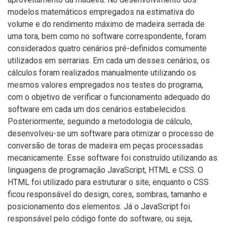
modelos matemáticos empregados na estimativa do
volume e do rendimento máximo de madeira serrada de
uma tora, bem como no software correspondente, foram
considerados quatro cenários pré-definidos comumente
utilizados em serrarias. Em cada um desses cenários, os
cálculos foram realizados manualmente utilizando os
mesmos valores empregados nos testes do programa,
com o objetivo de verificar o funcionamento adequado do
software em cada um dos cenários estabelecidos.
Posteriormente, seguindo a metodologia de cálculo,
desenvolveu-se um software para otimizar o processo de
conversão de toras de madeira em peças processadas
mecanicamente. Esse software foi construído utilizando as
linguagens de programação JavaScript, HTML e CSS. O
HTML foi utilizado para estruturar o site, enquanto o CSS
ficou responsável do design, cores, sombras, tamanho e
posicionamento dos elementos. Já o JavaScript foi
responsável pelo código fonte do software, ou seja,