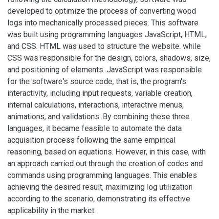
developed to optimize the process of converting wood
logs into mechanically processed pieces. This software
was built using programming languages JavaScript, HTML,
and CSS. HTML was used to structure the website. while
CSS was responsible for the design, colors, shadows, size,
and positioning of elements. JavaScript was responsible
for the software's source code, that is, the program's
interactivity, including input requests, variable creation,
internal calculations, interactions, interactive menus,
animations, and validations. By combining these three
languages, it became feasible to automate the data
acquisition process following the same empirical
reasoning, based on equations. However, in this case, with
an approach carried out through the creation of codes and
commands using programming languages. This enables
achieving the desired result, maximizing log utilization
according to the scenario, demonstrating its effective
applicability in the market.