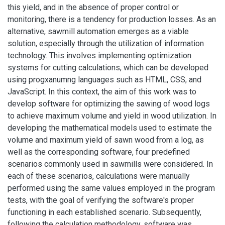
this yield, and in the absence of proper control or
monitoring, there is a tendency for production losses. As an
alternative, sawmill automation emerges as a viable
solution, especially through the utilization of information
technology. This involves implementing optimization
systems for cutting calculations, which can be developed
using progxanumng languages such as HTML, CSS, and
JavaScript. In this context, the aim of this work was to
develop software for optimizing the sawing of wood logs
to achieve maximum volume and yield in wood utilization. In
developing the mathematical models used to estimate the
volume and maximum yield of sawn wood from a log, as
well as the corresponding software, four predefined
scenarios commonly used in sawmills were considered. In
each of these scenarios, calculations were manually
performed using the same values employed in the program
tests, with the goal of verifying the software's proper
functioning in each established scenario. Subsequently,
following the calculation methodology, software was