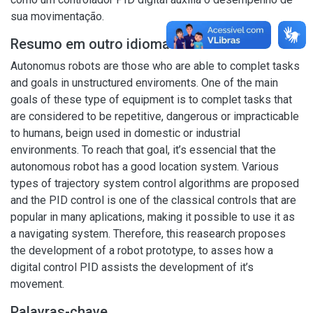
sua movimentação.
Resumo em outro idioma
Autonomus robots are those who are able to complet tasks
and goals in unstructured enviroments. One of the main
goals of these type of equipment is to complet tasks that
are considered to be repetitive, dangerous or impracticable
to humans, beign used in domestic or industrial
environments. To reach that goal, it’s essencial that the
autonomous robot has a good location system. Various
types of trajectory system control algorithms are proposed
and the PID control is one of the classical controls that are
popular in many aplications, making it possible to use it as
a navigating system. Therefore, this reasearch proposes
the development of a robot prototype, to asses how a
digital control PID assists the development of it’s
movement.
Palavras-chave