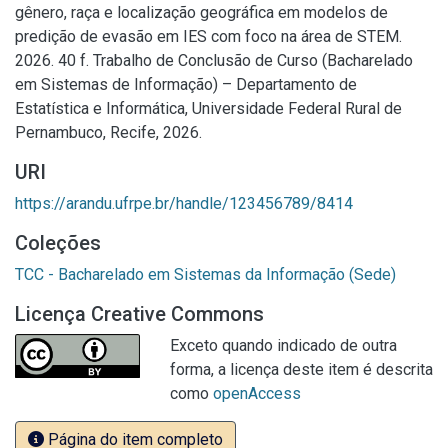
gênero, raça e localização geográfica em modelos de
predição de evasão em IES com foco na área de STEM.
2026. 40 f. Trabalho de Conclusão de Curso (Bacharelado
em Sistemas de Informação) – Departamento de
Estatística e Informática, Universidade Federal Rural de
Pernambuco, Recife, 2026.
URI
https://arandu.ufrpe.br/handle/123456789/8414
Coleções
TCC - Bacharelado em Sistemas da Informação (Sede)
Licença Creative Commons
Exceto quando indicado de outra
forma, a licença deste item é descrita
como
openAccess
Página do item completo