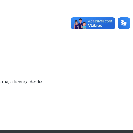
rma, a licença deste