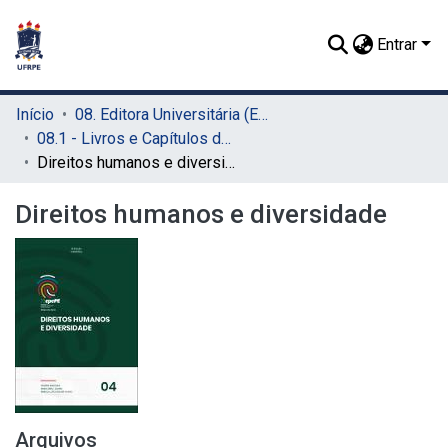
Entrar
Início
08. Editora Universitária (EDUFRPE)
08.1 - Livros e Capítulos de Livros (EDUFRPE)
Direitos humanos e diversidade
Direitos humanos e diversidade
Arquivos