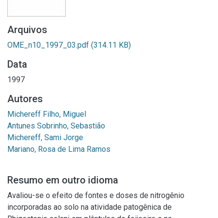
Arquivos
OME_n10_1997_03.pdf
(314.11 KB)
Data
1997
Autores
Michereff Filho, Miguel
Antunes Sobrinho, Sebastião
Michereff, Sami Jorge
Mariano, Rosa de Lima Ramos
Resumo em outro idioma
Avaliou-se o efeito de fontes e doses de nitrogênio
incorporadas ao solo na atividade patogênica de