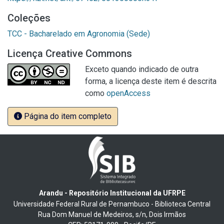
Coleções
TCC - Bacharelado em Agronomia (Sede)
Licença Creative Commons
Exceto quando indicado de outra
forma, a licença deste item é descrita
como
openAccess
Página do item completo
Arandu - Repositório Institucional da UFRPE
Universidade Federal Rural de Pernambuco - Biblioteca Central
Rua Dom Manuel de Medeiros, s/n, Dois Irmãos