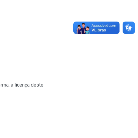
rma, a licença deste