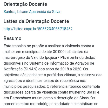
Orientação Docente
Santos, Liliane Aparecida da Silva
Lattes da Orientação Docente
http://lattes.cnpq.br/5033234063718432
Resumo
Este trabalho se propõe a analisar a violência contra a
mulher em municípios de até 30.000 habitantes da
microrregião do Vale do Ipojuca - PE, a partir de dados
disponíveis no Sistema de Informação de Agravos de
Notificação (SINAN) dos anos de 2018 a 2020. Os
objetivos são conhecer o perfil das vítimas, a natureza das
agressões e identificar casos de recorrência nos
municípios pesquisados. O referencial teórico contempla
discussões acerca de violência contra mulher no Brasil e
em Pernambuco assim como a descrição do Sinan. Os
procedimentos metodológicos adotados consistiram no