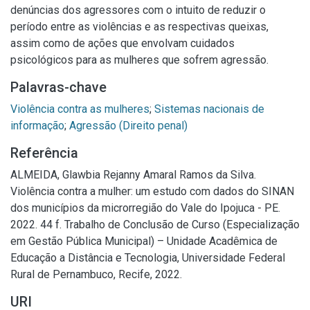
denúncias dos agressores com o intuito de reduzir o
período entre as violências e as respectivas queixas,
assim como de ações que envolvam cuidados
psicológicos para as mulheres que sofrem agressão.
Palavras-chave
Violência contra as mulheres
;
Sistemas nacionais de
informação
;
Agressão (Direito penal)
Referência
ALMEIDA, Glawbia Rejanny Amaral Ramos da Silva.
Violência contra a mulher: um estudo com dados do SINAN
dos municípios da microrregião do Vale do Ipojuca - PE.
2022. 44 f. Trabalho de Conclusão de Curso (Especialização
em Gestão Pública Municipal) – Unidade Acadêmica de
Educação a Distância e Tecnologia, Universidade Federal
Rural de Pernambuco, Recife, 2022.
URI