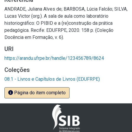
ANDRADE, Juliana Alves de; BARBOSA, Lúcia Falcão; SILVA,
Lucas Victor (org.). A sala de aula como laboratório
historiográfico: O PIBID e a (re)construção da prática
pedagógica. Recife: EDUFRPE, 2020. 158 p. (Coleção
Docência em Formação, v. 6).
URI
https://arandu.ufrpe.br/handle/123456789/8624
Coleções
08.1 - Livros e Capítulos de Livros (EDUFRPE)
Página do item completo