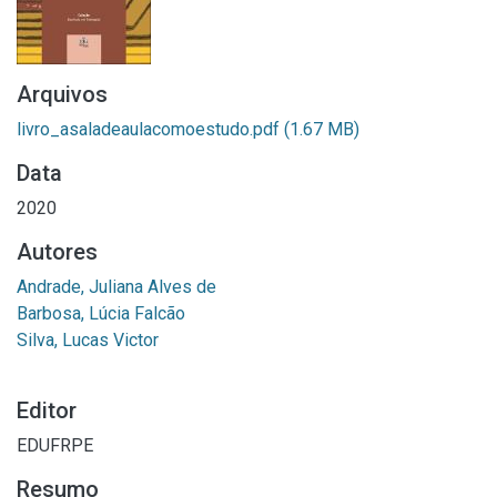
Arquivos
livro_asaladeaulacomoestudo.pdf
(1.67 MB)
Data
2020
Autores
Andrade, Juliana Alves de
Barbosa, Lúcia Falcão
Silva, Lucas Victor
Editor
EDUFRPE
Resumo