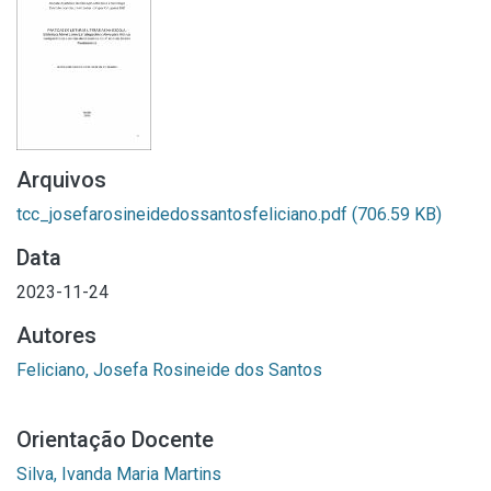
Arquivos
tcc_josefarosineidedossantosfeliciano.pdf
(706.59 KB)
Data
2023-11-24
Autores
Feliciano, Josefa Rosineide dos Santos
Orientação Docente
Silva, Ivanda Maria Martins