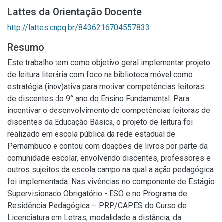
Lattes da Orientação Docente
http://lattes.cnpq.br/8436216704557833
Resumo
Este trabalho tem como objetivo geral implementar projeto
de leitura literária com foco na biblioteca móvel como
estratégia (inov)ativa para motivar competências leitoras
de discentes do 9° ano do Ensino Fundamental. Para
incentivar o desenvolvimento de competências leitoras de
discentes da Educação Básica, o projeto de leitura foi
realizado em escola pública da rede estadual de
Pernambuco e contou com doações de livros por parte da
comunidade escolar, envolvendo discentes, professores e
outros sujeitos da escola campo na qual a ação pedagógica
foi implementada. Nas vivências no componente de Estágio
Supervisionado Obrigatório - ESO e no Programa de
Residência Pedagógica – PRP/CAPES do Curso de
Licenciatura em Letras, modalidade a distância, da