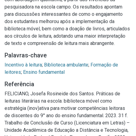
pesquisadora na escola campo. Os resultados apontam
para discussões interessantes de como o engajamento
dos estudantes melhorou após a implementação da
biblioteca móvel, bem como a doação de livros, articulados
aos círculos de leitura, adotando uma maior interpretação
de texto e compreensão de leitura mais abrangente.
Palavras-chave
Incentivo à leitura
;
Biblioteca ambulante
;
Formação de
leitores
;
Ensino fundamental
Referência
FELICIANO, Josefa Rosineide dos Santos. Práticas de
leituras literárias na escola: biblioteca móvel como
estratégia (inov)ativa para motivar competências leitoras
de discentes do 9° ano do ensino fundamental. 2023. 31 f.
Trabalho de Conclusão de Curso (Licenciatura em Letras) –
Unidade Acadêmica de Educação a Distância e Tecnologia,