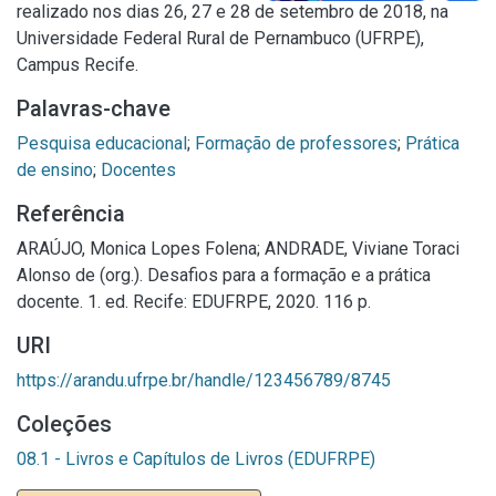
realizado nos dias 26, 27 e 28 de setembro de 2018, na
Universidade Federal Rural de Pernambuco (UFRPE),
Campus Recife.
Palavras-chave
Pesquisa educacional
;
Formação de professores
;
Prática
de ensino
;
Docentes
Referência
ARAÚJO, Monica Lopes Folena; ANDRADE, Viviane Toraci
Alonso de (org.). Desafios para a formação e a prática
docente. 1. ed. Recife: EDUFRPE, 2020. 116 p.
URI
https://arandu.ufrpe.br/handle/123456789/8745
Coleções
08.1 - Livros e Capítulos de Livros (EDUFRPE)