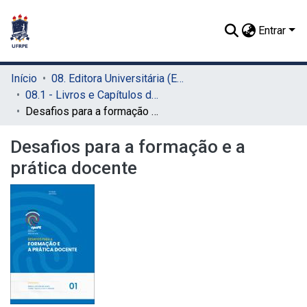
Entrar
Início
08. Editora Universitária (EDUFRPE)
08.1 - Livros e Capítulos de Livros (EDUFRPE)
Desafios para a formação e a prática docente
Desafios para a formação e a
prática docente