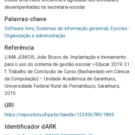
desempenhadas na secretaria escolar.
Palavras-chave
Software livre
;
Sistemas de informação gerencial
;
Escolas -
Organização e administração
Referência
LIMA JÚNIOR, João Bosco de. Implantação e treinamento
para o uso do sistema de gestão escolar i-Educar. 2019. 21
f. Trabalho de Conclusão de Curso (Bacharelado em Ciência
da Computação) – Unidade Acadêmica de Garanhuns,
Universidade Federal Rural de Pernambuco, Garanhuns,
2019.
URI
https://repository.ufrpe.br/handle/123456789/1869
Identificador dARK