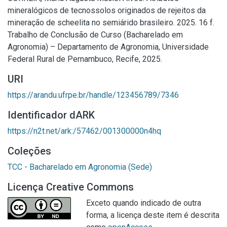
mineralógicos de tecnossolos originados de rejeitos da
mineração de scheelita no semiárido brasileiro. 2025. 16 f.
Trabalho de Conclusão de Curso (Bacharelado em
Agronomia) – Departamento de Agronomia, Universidade
Federal Rural de Pernambuco, Recife, 2025.
URI
https://arandu.ufrpe.br/handle/123456789/7346
Identificador dARK
https://n2t.net/ark:/57462/001300000n4hq
Coleções
TCC - Bacharelado em Agronomia (Sede)
Licença Creative Commons
Exceto quando indicado de outra
forma, a licença deste item é descrita