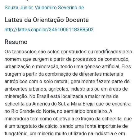
Souza Júnior, Valdomiro Severino de
Lattes da Orientação Docente
http://lattes.cnpq.br/3461006118388502
Resumo
Os tecnosolos são solos construídos ou modificados pelo
homem, que surgem a partir de processos de construção,
urbanização e mineração, tendo uma gênese artificial. Eles
surgem a partir da combinação de diferentes materiais
antrópicos com o solo natural, geralmente fazem parte de
ambientes urbanos, agrícolas, industriais ou em áreas de
mineração. No Brasil está localizada a maior mina de
scheelita da América do Sul, a Mina Brejuí que se encontra
no Rio Grande do Norte, no semiárido brasileiro. A
mineradora tem como objetivo a extração da scheelita, que
é um tungstato de cálcio, sendo uma fonte importante de
tungstênio, um minério muito utilizado na indústria e em