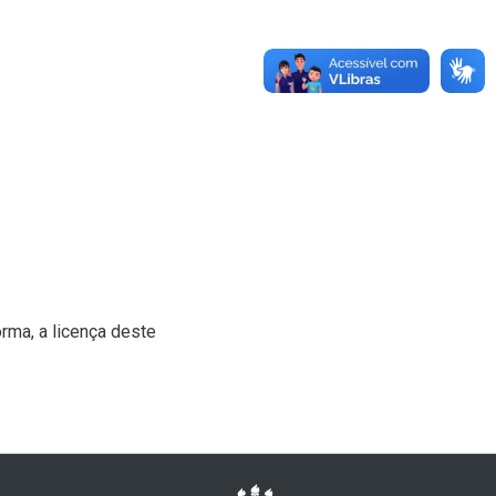
rma, a licença deste