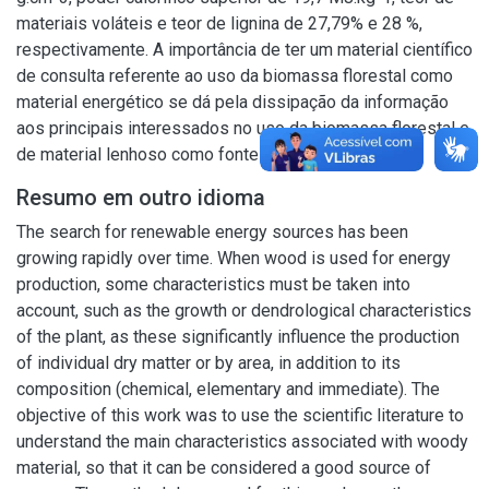
materiais voláteis e teor de lignina de 27,79% e 28 %,
respectivamente. A importância de ter um material científico
de consulta referente ao uso da biomassa florestal como
material energético se dá pela dissipação da informação
aos principais interessados no uso da biomassa florestal e
de material lenhoso como fonte energética.
Resumo em outro idioma
The search for renewable energy sources has been
growing rapidly over time. When wood is used for energy
production, some characteristics must be taken into
account, such as the growth or dendrological characteristics
of the plant, as these significantly influence the production
of individual dry matter or by area, in addition to its
composition (chemical, elementary and immediate). The
objective of this work was to use the scientific literature to
understand the main characteristics associated with woody
material, so that it can be considered a good source of