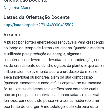
Orientação Docente
Nogueira, Marcelo
Lattes da Orientação Docente
http://lattes.cnpq.br/2791448000405507
Resumo
A busca por fontes energéticas renováveis vem crescendo
ao longo do tempo de forma vertiginosa. Quando a madeira
é utilizada para produção de energia, algumas
características devem ser levadas em consideração, como
as de crescimento ou dendrológicos da planta, já que estas
influem significativamente sobre a produção de massa
seca individual ou por área, além da sua composição
(química, elementar e imediata). O objetivo deste trabalho
foi utilizar-se da literatura científica para entender quais
são as principais características associadas ao material
lenhoso, para que este possa vir a ser considerado uma
boa fonte de energia. A metodologia utilizada para este