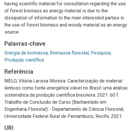
having scientific material for consultation regarding the use
of forest biomass as energy material is due to the
dissipation of information to the main interested parties in
the use of forest biomass and woody material as an energy
source.
Palavras-chave
Energia de biomassa
;
Biomassa florestal
;
Pesquisa
;
Produção científica
Referência
MELO, Vitória Larissa Moreira. Caracterização de material
lenhoso como fonte energética viável no Brasil: uma análise
sistemática da produção científica brasileira. 2021. 60 f.
Trabalho de Conclusão de Curso (Bacharelado em
Engenharia Florestal) - Departamento de Ciência Florestal,
Universidade Federal Rural de Pernambuco, Recife, 2021.
URI