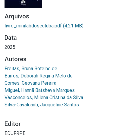
Arquivos
livro_minilabdoseutuba.pdf
(4.21 MB)
Data
2025
Autores
Freitas, Bruna Botelho de
Barros, Deborah Regina Melo de
Gomes, Geovana Pereira
Miguel, Hannã Batsheva Marques
Vasconcelos, Milena Cristina da Silva
Silva-Cavalcanti, Jacqueline Santos
Editor
EDUFRPE