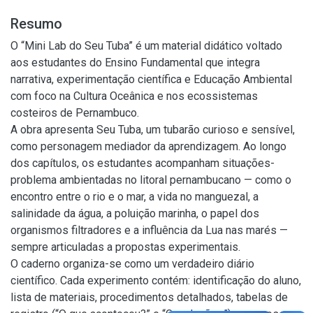
Resumo
O “Mini Lab do Seu Tuba” é um material didático voltado
aos estudantes do Ensino Fundamental que integra
narrativa, experimentação científica e Educação Ambiental
com foco na Cultura Oceânica e nos ecossistemas
costeiros de Pernambuco.
A obra apresenta Seu Tuba, um tubarão curioso e sensível,
como personagem mediador da aprendizagem. Ao longo
dos capítulos, os estudantes acompanham situações-
problema ambientadas no litoral pernambucano — como o
encontro entre o rio e o mar, a vida no manguezal, a
salinidade da água, a poluição marinha, o papel dos
organismos filtradores e a influência da Lua nas marés —
sempre articuladas a propostas experimentais.
O caderno organiza-se como um verdadeiro diário
científico. Cada experimento contém: identificação do aluno,
lista de materiais, procedimentos detalhados, tabelas de