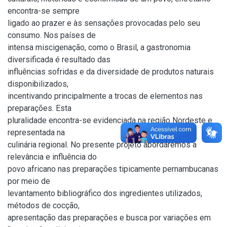
encontra-se sempre
ligado ao prazer e às sensações provocadas pelo seu
consumo. Nos países de
intensa miscigenação, como o Brasil, a gastronomia
diversificada é resultado das
influências sofridas e da diversidade de produtos naturais
disponibilizados,
incentivando principalmente a trocas de elementos nas
preparações. Esta
pluralidade encontra-se evidenciada na região Nordeste e
representada na
culinária regional. No presente projeto abordaremos a
relevância e influência do
povo africano nas preparações tipicamente pernambucanas
por meio de
levantamento bibliográfico dos ingredientes utilizados,
métodos de cocção,
apresentação das preparações e busca por variações em